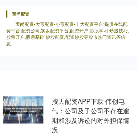
宝尚配资
宝尚配资-大额配资-小额配资-十大配资平台:提供在线配
资平台,配资公司,实盘配资平台,配资开户,炒股学习,炒股技巧,
股票开户,股票基础,炒股配资,配资炒股等股市热门资讯等信
息。
按天配资APP下载 伟创电
气：公司及子公司不存在逾
期和涉及诉讼的对外担保情
况