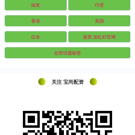
抽奖
印度
香港
美国
仅杀
股票 加杠杆官网
全部话题标签
关注 宝尚配资