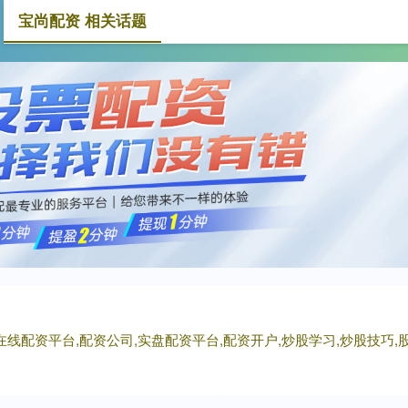
宝尚配资 相关话题
宝尚配资
大额配资
小额配资
在线配资平台,配资公司,实盘配资平台,配资开户,炒股学习,炒股技巧,