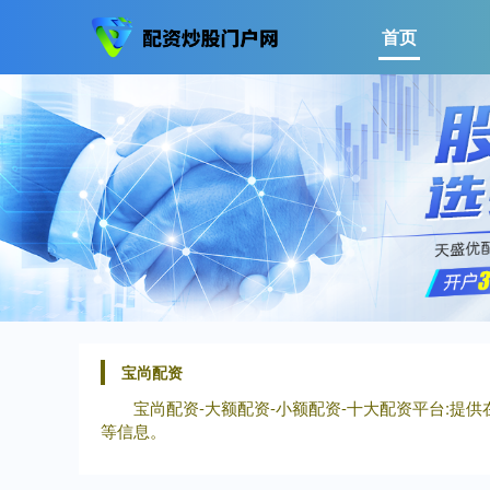
首页
宝尚配资
宝尚配资-大额配资-小额配资-十大配资平台:提供
等信息。