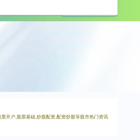
十大配资平台
股票开户,股票基础,炒股配资,配资炒股等股市热门资讯