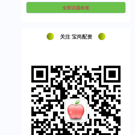
全部话题标签
关注 宝尚配资