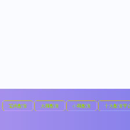
宝尚配资
大额配资
小额配资
十大配资平