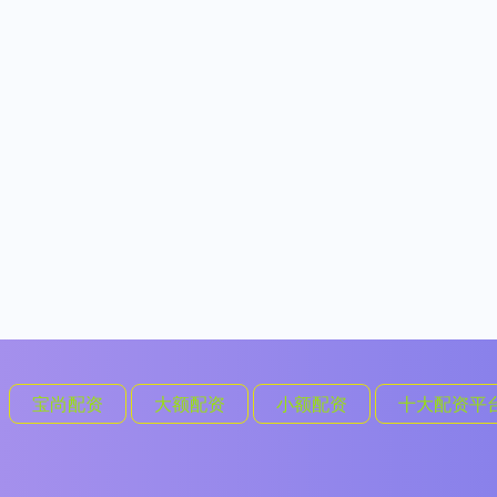
宝尚配资
大额配资
小额配资
十大配资平