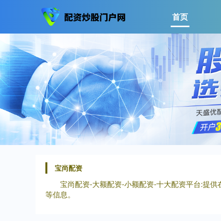
首页
宝尚配资
宝尚配资-大额配资-小额配资-十大配资平台:提供
等信息。