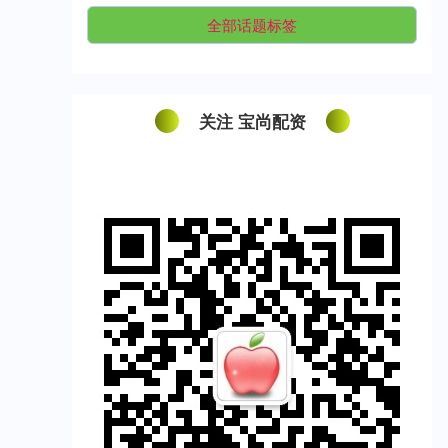
全部话题标签
关注 宝尚配资