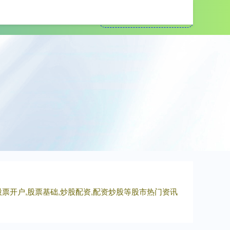
十大配资平台
股票开户,股票基础,炒股配资,配资炒股等股市热门资讯