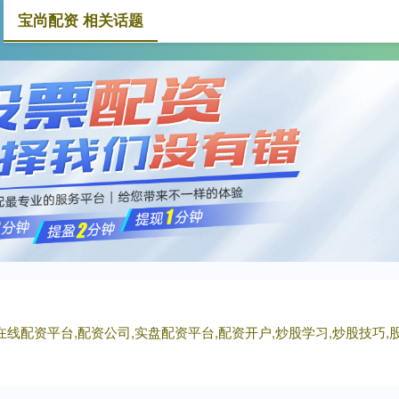
宝尚配资 相关话题
宝尚配资
大额配资
小额配资
在线配资平台,配资公司,实盘配资平台,配资开户,炒股学习,炒股技巧,