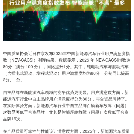
中国质量协会近日在京发布2025年中国新能源汽车行业用户满意度指
数（NEV-CACSI）测评结果。数据显示，2025 年 NEV-CACSI指数达
80分（满分 100 分），同比提升1分。其中，纯电动汽车与混动汽车
（含插电式混动、增程式混动）用户满意度均为80分，分别同比提高
2分、1分。
自主品牌在新能源汽车领域的竞争优势更明显。用户满意度方面，新
能源汽车行业中自主品牌用户满意度得分为80分，与合资品牌持平。
在实际体验方面，新能源汽车行业中自主品牌百辆新车故障（问题）
次数显著低于合资品牌，尤其是智能座舱故障（问题）次数低于合资
品牌16次。
在产品质量可靠性与性能设计满意度方面，2025年，新能源汽车质量