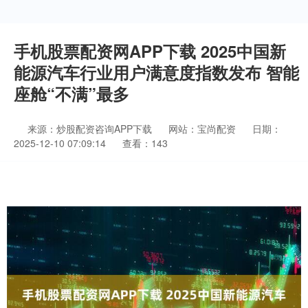
手机股票配资网APP下载 2025中国新
能源汽车行业用户满意度指数发布 智能
座舱“不满”最多
来源：炒股配资咨询APP下载
网站：宝尚配资
日期：
2025-12-10 07:09:14
查看：143