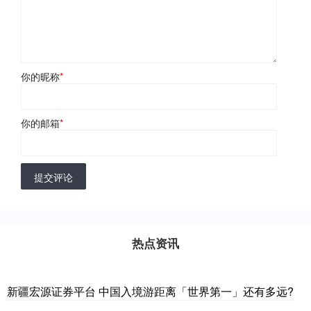
你的昵称
*
你的邮箱
*
提交评论
热点资讯
新疆宏源证券平台 中国入境游距离「世界第一」还有多远?