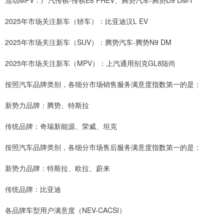
混动MPV：广汽传祺-传祺E8 PHEV、腾势汽车-腾势D9 DM-i
2025年市场关注新车（轿车）：比亚迪汉L EV
2025年市场关注新车（SUV）：腾势汽车-腾势N9 DM
2025年市场关注新车（MPV）：上汽通用别克GL8陆尚
按照汽车品牌类别，各细分市场销售服务满意度指数第一的是：
新势力品牌：腾势、特斯拉
传统品牌：奇瑞新能源、荣威、坦克
按照汽车品牌类别，各细分市场售后服务满意度指数第一的是：
新势力品牌：特斯拉、欧拉、蔚来
传统品牌：比亚迪
各品牌车型用户满意度（NEV-CACSI）