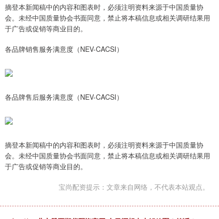
摘登本新闻稿中的内容和图表时，必须注明资料来源于中国质量协
会。未经中国质量协会书面同意，禁止将本稿信息或相关调研结果用
于广告或促销等商业目的。
各品牌销售服务满意度（NEV-CACSI）
各品牌售后服务满意度（NEV-CACSI）
摘登本新闻稿中的内容和图表时，必须注明资料来源于中国质量协
会。未经中国质量协会书面同意，禁止将本稿信息或相关调研结果用
于广告或促销等商业目的。
宝尚配资提示：文章来自网络，不代表本站观点。