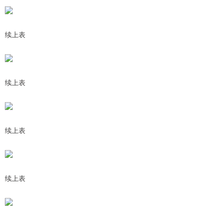
续上表
续上表
续上表
续上表