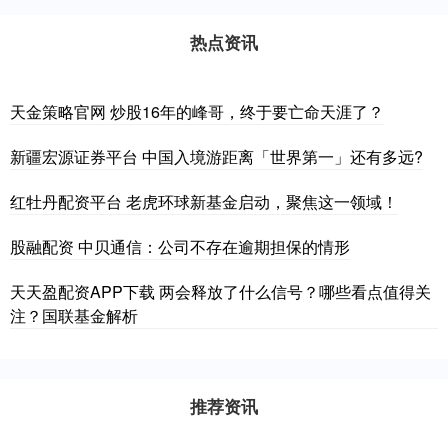
热点资讯
天金策略官网 炒股16年的峰哥，终于要亡命天涯了？
新疆宏源证券平台 中国入境游距离「世界第一」还有多远?
红牡丹配资平台 老虎环球新基金启动，聚焦这一领域！
股融配资 中贝通信：公司不存在逾期担保的情形
天天盈配资APP下载 两会释放了什么信号？哪些看点值得关
注？国联基金解析
推荐资讯