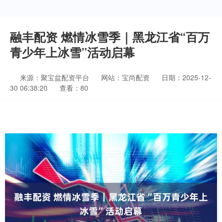
融丰配资 燃情冰雪季｜黑龙江省“百万
青少年上冰雪”活动启幕
来源：聚宝盆配资平台
网站：宝尚配资
日期：2025-12-
30 06:38:20
查看：80