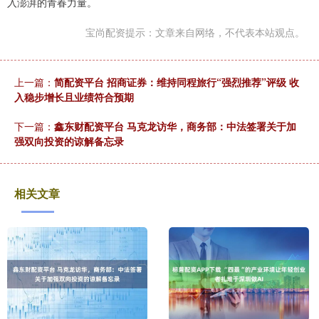
入澎湃的青春力量。
宝尚配资提示：文章来自网络，不代表本站观点。
上一篇：
简配资平台 招商证券：维持同程旅行“强烈推荐”评级 收
入稳步增长且业绩符合预期
下一篇：
鑫东财配资平台 马克龙访华，商务部：中法签署关于加
强双向投资的谅解备忘录
相关文章