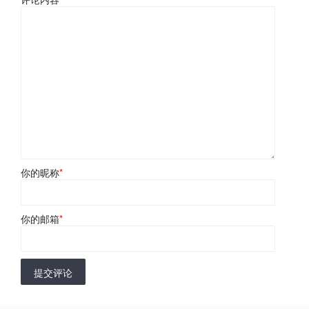
你的昵称
*
你的邮箱
*
提交评论