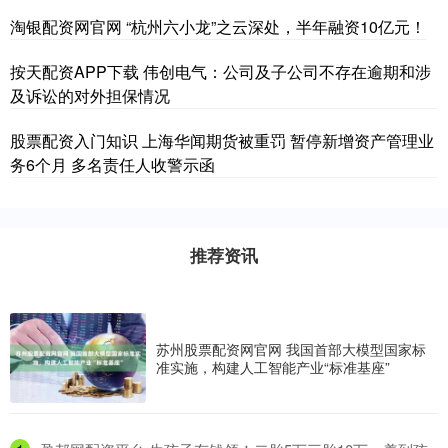
淘银配资网官网 “杭州六小龙”之云深处，半年融资10亿元！
按天配资APP下载 伟创电气：公司及子公司不存在逾期和涉
及诉讼的对外担保情况
股票配资入门知识 上海华闻期货被重罚 暂停新增资产管理业
务6个月 多名责任人收警示函
推荐资讯
苏州股票配资网官网 我国首部大模型国家标
准实施，构建人工智能产业“标准基座”