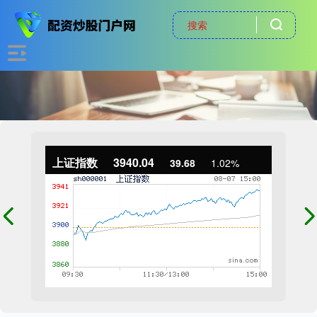
上证指数
3940.04
39.68
1.02%