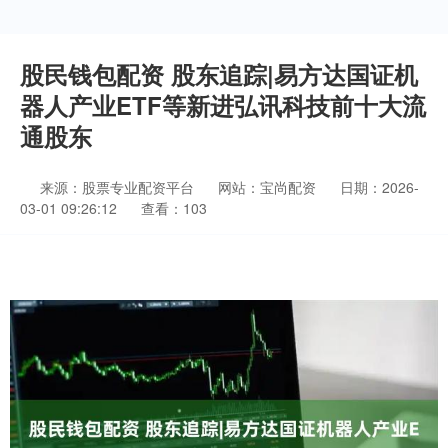
股民钱包配资 股东追踪|易方达国证机
器人产业ETF等新进弘讯科技前十大流
通股东
来源：股票专业配资平台
网站：宝尚配资
日期：2026-
03-01 09:26:12
查看：103