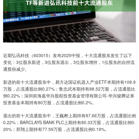
近期弘讯科技（603015）发布2025中报，十大流通股东发生了以下
变化：3位股东新进，3位股东退出，3位股东增持，1位股东的自持流
通股份减少。
新进的前十大流通股东中，易方达国证机器人产业ETF本期持有108.9
万股，占流通股比例0.27%；鲁忠武本期持有88.52万股，占流通股比
例0.22%；深圳前海嘉华兴股权投资基金管理有限公司-华兴骏腾证券
投资基金本期持有80万股，占流通股比例0.2%。
退出的前十大流通股东中，王巍桦上期持有87.66万股，占流通股比例
0.22%；BARCLAYS BANK PLC上期持有80.33万股，占流通股比例0.
20%；郑翔上期持有77.59万股，占流通股比例0.19%。