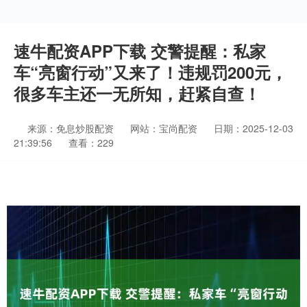
速牛配资APP下载 交警提醒：私家
车“亮窗行动”又来了！违规罚200元，
很多车主还一无所知，赶紧自查！
来源：免息炒股配资
网站：宝尚配资
日期：2025-12-03
21:39:56
查看：229