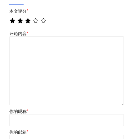
本文评分
*
评论内容
*
你的昵称
*
你的邮箱
*