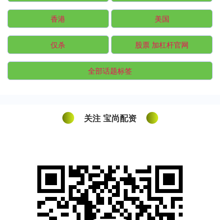
香港
美国
仅杀
股票 加杠杆官网
全部话题标签
关注 宝尚配资