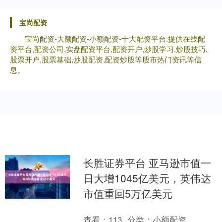
宝尚配资
宝尚配资-大额配资-小额配资-十大配资平台:提供在线配
资平台,配资公司,实盘配资平台,配资开户,炒股学习,炒股技巧,
股票开户,股票基础,炒股配资,配资炒股等股市热门资讯等信
息。
长胜证券平台 亚马逊市值一
日大增1045亿美元，英伟达
市值重回5万亿美元
查看：
113
分类：
小额配资