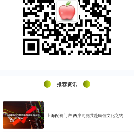
推荐资讯
上海配资门户 两岸同胞共赴民俗文化之约