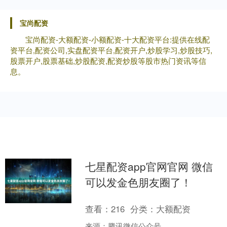
宝尚配资
宝尚配资-大额配资-小额配资-十大配资平台:提供在线配
资平台,配资公司,实盘配资平台,配资开户,炒股学习,炒股技巧,
股票开户,股票基础,炒股配资,配资炒股等股市热门资讯等信
息。
七星配资app官网官网 微信
可以发金色朋友圈了！
查看：
216
分类：
大额配资
来源：腾讯微信公众号....