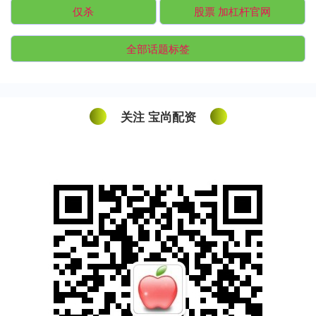
仅杀
股票 加杠杆官网
全部话题标签
关注 宝尚配资